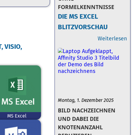
FORMELKENNTNISSE
DIE MS EXCEL
BLITZVORSCHAU
Weiterlesen
 VISIO,
Montag, 1. Dezember 2025
BILD NACHZEICHNEN
MS Excel
UND DABEI DIE
KNOTENANZAHL