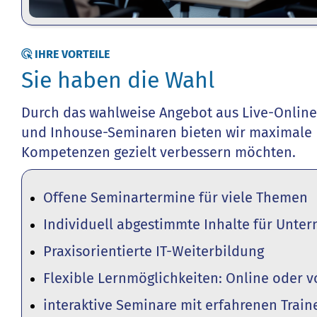
IHRE VORTEILE
Sie haben die Wahl
Durch das wahlweise Angebot aus Live-Online-
und Inhouse-Seminaren bieten wir maximale Fl
Kompetenzen gezielt verbessern möchten.
Offene Seminartermine für viele Themen
Individuell abgestimmte Inhalte für Unt
Praxisorientierte IT-Weiterbildung
Flexible Lernmöglichkeiten: Online oder v
interaktive Seminare mit erfahrenen Train