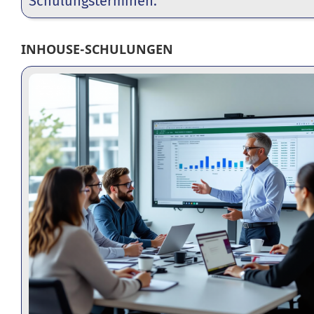
Schulungsterminen.
INHOUSE-SCHULUNGEN