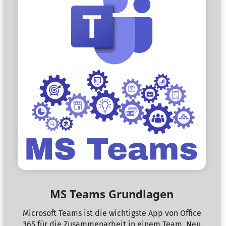
MS Teams Grundlagen
Microsoft Teams ist die wichtigste App von Office
365 für die Zusammenarbeit in einem Team. Neu