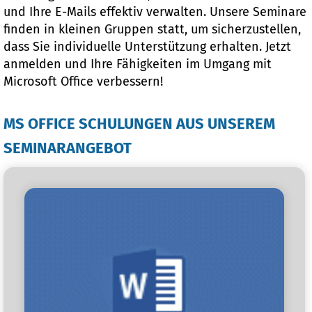
und Ihre E-Mails effektiv verwalten. Unsere Seminare
finden in kleinen Gruppen statt, um sicherzustellen,
dass Sie individuelle Unterstützung erhalten. Jetzt
anmelden und Ihre Fähigkeiten im Umgang mit
Microsoft Office verbessern!
MS OFFICE SCHULUNGEN AUS UNSEREM
SEMINARANGEBOT