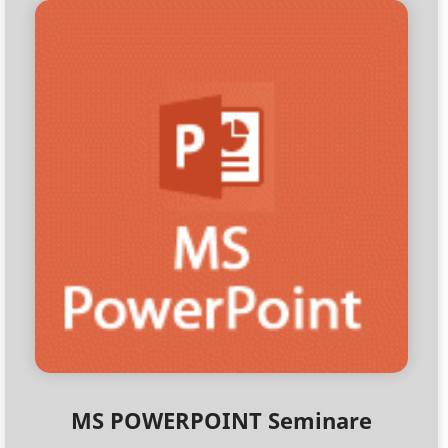
MS POWERPOINT Seminare