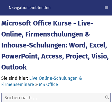
Navigation einblenden
Microsoft Office Kurse - Live-
Online, Firmenschulungen &
Inhouse-Schulungen: Word, Excel,
PowerPoint, Access, Project, Visio,
Outlook
Sie sind hier:
Live Online-Schulungen &
Firmenseminare
»
MS Office