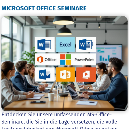
MICROSOFT OFFICE SEMINARE
Entdecken Sie unsere umfassenden MS-Office-
Seminare, die Sie in die Lage versetzen, die volle