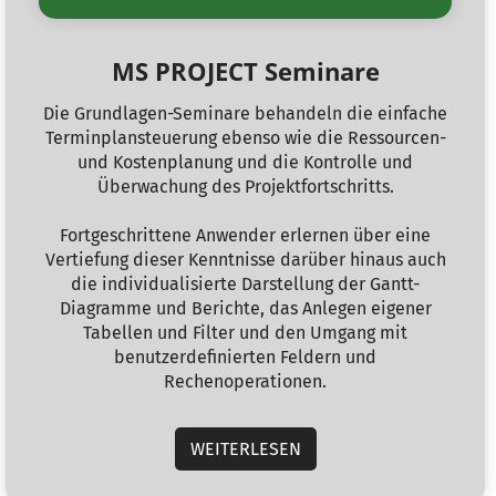
MS PROJECT Seminare
Die Grundlagen-Seminare behandeln die einfache
Terminplansteuerung ebenso wie die Ressourcen-
und Kostenplanung und die Kontrolle und
Überwachung des Projektfortschritts.
Fortgeschrittene Anwender erlernen über eine
Vertiefung dieser Kenntnisse darüber hinaus auch
die individualisierte Darstellung der Gantt-
Diagramme und Berichte, das Anlegen eigener
Tabellen und Filter und den Umgang mit
benutzerdefinierten Feldern und
Rechenoperationen.
WEITERLESEN