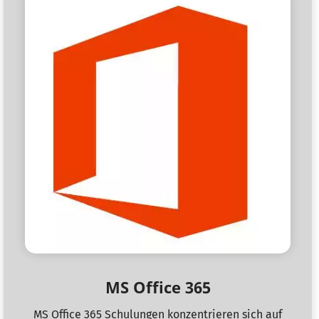
MS Office 365
MS Office 365 Schulungen konzentrieren sich auf