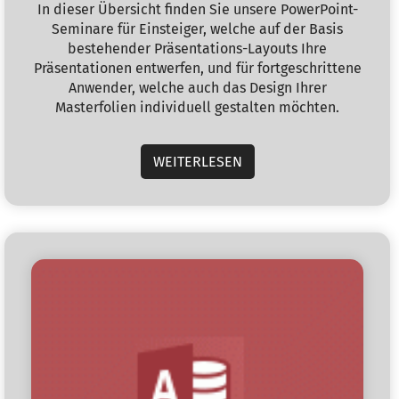
In dieser Übersicht finden Sie unsere PowerPoint-
Seminare für Einsteiger, welche auf der Basis
bestehender Präsentations-Layouts Ihre
Präsentationen entwerfen, und für fortgeschrittene
Anwender, welche auch das Design Ihrer
Masterfolien individuell gestalten möchten.
WEITERLESEN