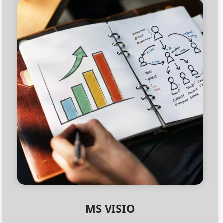
MS VISIO