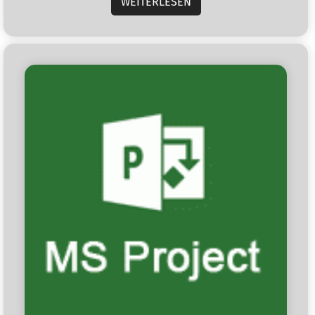
WEITERLESEN