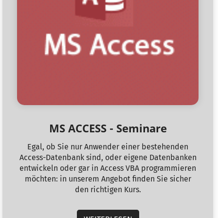
MS ACCESS - Seminare
Egal, ob Sie nur Anwender einer bestehenden
Access-Datenbank sind, oder eigene Datenbanken
entwickeln oder gar in Access VBA programmieren
möchten: in unserem Angebot finden Sie sicher
den richtigen Kurs.