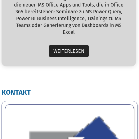
die neuen MS Office Apps und Tools, die in Office
365 bereitstehen: Seminare zu MS Power Query,
Power BI Business Intelligence, Trainings zu MS
Teams oder Generierung von Dashboards in MS
Excel
WEITERLESEN
KONTAKT