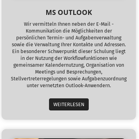
MS OUTLOOK
Wir vermitteln Ihnen neben der E-Mail -
Kommunikation die Möglichkeiten der
persönlichen Termin- und Aufgabenverwaltung
sowie die Verwaltung Ihrer Kontakte und Adressen.
Ein besonderer Schwerpunkt dieser Schulung liegt
in der Nutzung der Workflowfunktionen wie
gemeinsamer Kalendernutzung, Organisation von
Meetings und Besprechungen,
Stellvertreterregelungen sowie Aufgabenzuordnung
unter vernetzten Outlook-Anwendern.
WEITERLESEN