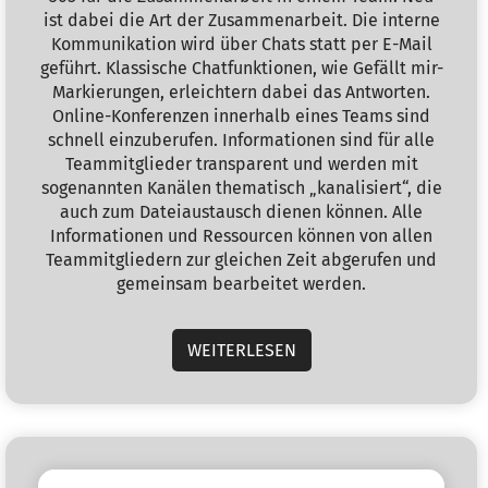
ist dabei die Art der Zusammenarbeit. Die interne
Kommunikation wird über Chats statt per E-Mail
geführt. Klassische Chatfunktionen, wie Gefällt mir-
Markierungen, erleichtern dabei das Antworten.
Online-Konferenzen innerhalb eines Teams sind
schnell einzuberufen. Informationen sind für alle
Teammitglieder transparent und werden mit
sogenannten Kanälen thematisch „kanalisiert“, die
auch zum Dateiaustausch dienen können. Alle
Informationen und Ressourcen können von allen
Teammitgliedern zur gleichen Zeit abgerufen und
gemeinsam bearbeitet werden.
WEITERLESEN