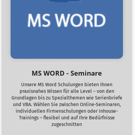
MS WORD - Seminare
Unsere MS Word Schulungen bieten Ihnen
praxisnahes Wissen für alle Level – von den
Grundlagen bis zu Spezialthemen wie Serienbriefe
und VBA. Wählen Sie zwischen Online-Seminaren,
individuellen Firmenschulungen oder Inhouse-
Trainings – flexibel und auf Ihre Bedürfnisse
zugeschnitten