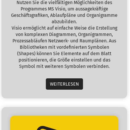
Nutzen Sie die vielfältigen Möglichkeiten des
Programmes MS Visio, um aussagekräftige
Geschäftsgrafiken, Ablaufpläne und Organigramme
abzubilden.
Visio ermöglicht auf einfache Weise die Erstellung
von komplexen Diagrammen, Organigrammen,
Prozessabläufen Netzwerk- und Raumplänen. Aus
Bibliotheken mit vordefinierten Symbolen
(Shapes) können Sie Elemente auf dem Blatt
positionieren, die Größe einstellen und das
Symbol mit weiteren Symbolen verbinden.
WEITERLESEN