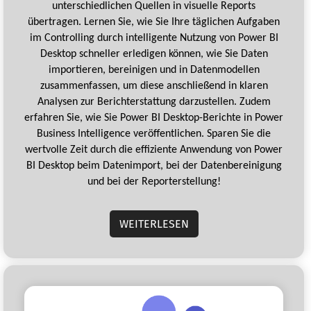
unterschiedlichen Quellen in visuelle Reports
übertragen. Lernen Sie, wie Sie Ihre täglichen Aufgaben
im Controlling durch intelligente Nutzung von Power BI
Desktop schneller erledigen können, wie Sie Daten
importieren, bereinigen und in Datenmodellen
zusammenfassen, um diese anschließend in klaren
Analysen zur Berichterstattung darzustellen. Zudem
erfahren Sie, wie Sie Power BI Desktop-Berichte in Power
Business Intelligence veröffentlichen. Sparen Sie die
wertvolle Zeit durch die effiziente Anwendung von Power
BI Desktop beim Datenimport, bei der Datenbereinigung
und bei der Reporterstellung!
WEITERLESEN