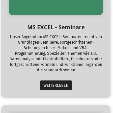
MS EXCEL - Seminare
Unser Angebot an MS EXCEL- Seminaren reicht von
Grundlagen-Seminare, Fortgeschrittenen-
Schulungen bis zu Makros und VBA-
Programmierung. Speziellen Themen wie z.B.
Datenanalyse mit Pivottabellen , Dashboards oder
fortgeschrittene Formeln und Funktionen ergänzen
die Standardthemen
WEITERLESEN