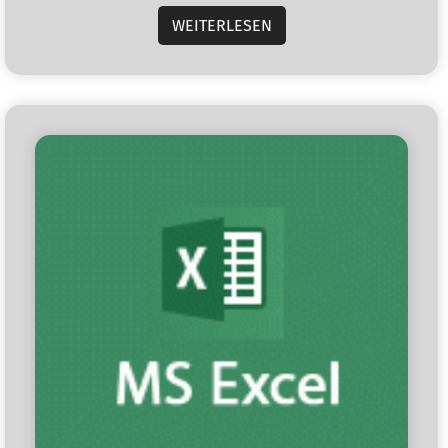
WEITERLESEN