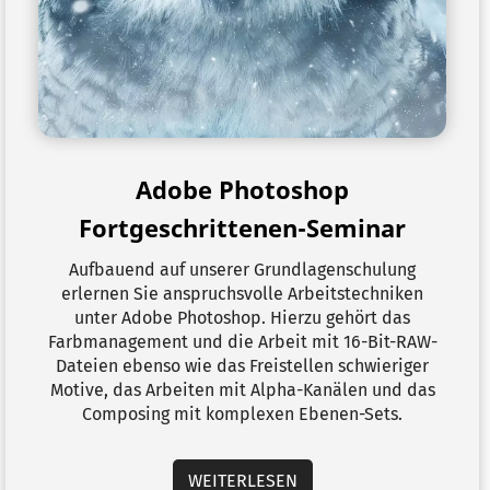
Adobe Photoshop
Fortgeschrittenen-Seminar
Aufbauend auf unserer Grundlagenschulung
erlernen Sie anspruchsvolle Arbeitstechniken
unter Adobe Photoshop. Hierzu gehört das
Farbmanagement und die Arbeit mit 16-Bit-RAW-
Dateien ebenso wie das Freistellen schwieriger
Motive, das Arbeiten mit Alpha-Kanälen und das
Composing mit komplexen Ebenen-Sets.
WEITERLESEN