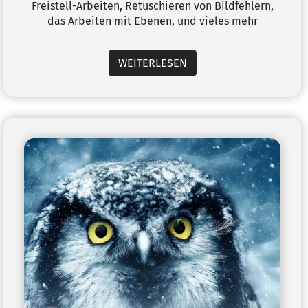
Freistell-Arbeiten, Retuschieren von Bildfehlern,
das Arbeiten mit Ebenen, und vieles mehr
WEITERLESEN