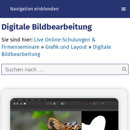
Navigation einblenden
Digitale Bildbearbeitung
Sie sind hier:
Live Online-Schulungen &
Firmenseminare
»
Grafik und Layout
»
Digitale
Bildbearbeitung