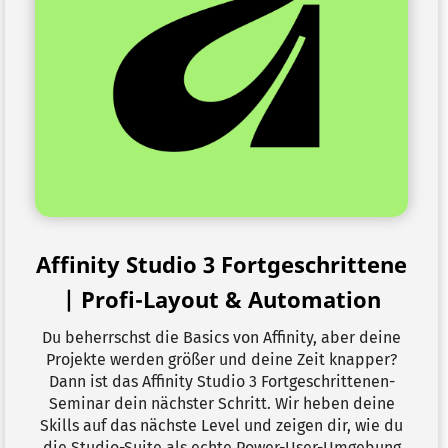
Affinity Studio 3 Fortgeschrittene
| Profi-Layout & Automation
Du beherrschst die Basics von Affinity, aber deine
Projekte werden größer und deine Zeit knapper?
Dann ist das Affinity Studio 3 Fortgeschrittenen-
Seminar dein nächster Schritt. Wir heben deine
Skills auf das nächste Level und zeigen dir, wie du
die Studio-Suite als echte Power-User-Umgebung