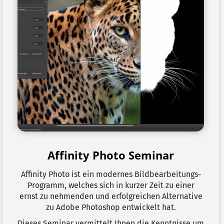
Affinity Photo Seminar
Affinity Photo ist ein modernes Bildbearbeitungs-
Programm, welches sich in kurzer Zeit zu einer
ernst zu nehmenden und erfolgreichen Alternative
zu Adobe Photoshop entwickelt hat.
Dieses Seminar vermittelt Ihnen die Kenntnisse um