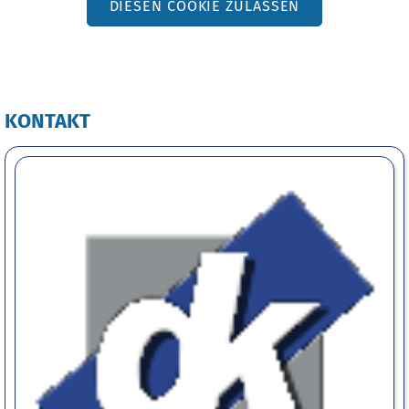
DIESEN COOKIE ZULASSEN
KONTAKT