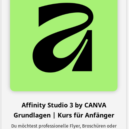
Affinity Studio 3 by CANVA
Grundlagen | Kurs für Anfänger
Du möchtest professionelle Flyer, Broschüren oder