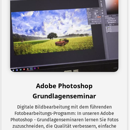
Adobe Photoshop
Grundlagenseminar
Digitale Bildbearbeitung mit dem führenden
Fotobearbeitungs-Programm: In unseren Adobe
Photoshop - Grundlagenseminaren lernen Sie Fotos
zuzuschneiden, die Qualität verbessern, einfache