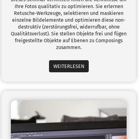
Ihre Fotos qualitativ zu optimieren. Sie erlernen
Retusche-Werkzeuge, selektieren und maskieren
einzelne Bildelemente und optimieren diese non-
destruktiv (zerstörungsfrei, widerrufbar, ohne
Qualitätsverlust). Sie stellen Objekte frei und fügen
freigestellte Objekte auf Ebenen zu Composings
zusammen.
WEITERLESEN