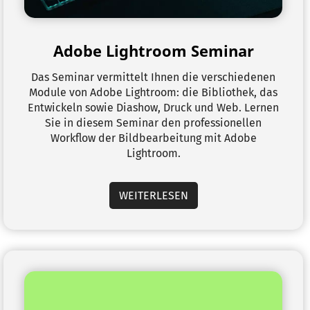
Adobe Lightroom Seminar
Das Seminar vermittelt Ihnen die verschiedenen
Module von Adobe Lightroom: die Bibliothek, das
Entwickeln sowie Diashow, Druck und Web. Lernen
Sie in diesem Seminar den professionellen
Workflow der Bildbearbeitung mit Adobe
Lightroom.
WEITERLESEN