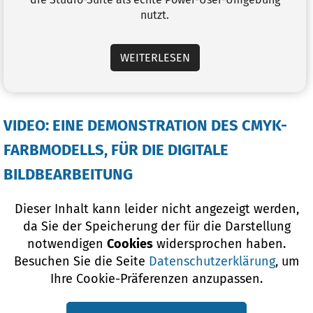
nutzt.
WEITERLESEN
VIDEO: EINE DEMONSTRATION DES CMYK-
FARBMODELLS, FÜR DIE DIGITALE
BILDBEARBEITUNG
Dieser Inhalt kann leider nicht angezeigt werden,
da Sie der Speicherung der für die Darstellung
notwendigen
Cookies
widersprochen haben.
Besuchen Sie die Seite
Datenschutzerklärung
, um
Ihre Cookie-Präferenzen anzupassen.