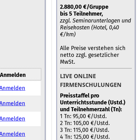
2.880,00 €/Gruppe
bis 5 Teilnehmer,
zzgl. Seminarunterlagen und
Reisekosten (Hotel, 0,40
€/km)
Alle Preise verstehen sich
netto zzgl. gesetzlicher
MwSt.
Anmelden
LIVE ONLINE
FIRMENSCHULUNGEN
Anmelden
Preisstaffel pro
Unterrichtsstunde (Ustd.)
Anmelden
und Teilnehmerzahl (Tn):
1 Tn: 95,00 €/Ustd.
Anmelden
2 Tn: 105,00 €/Ustd.
3 Tn: 115,00 €/Ustd.
Anmelden
4 Tn: 125,00 €/Ustd.