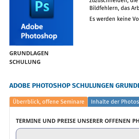
zuzuschneiden, die 
Bildfehlern, das Ar
Es werden keine Vo
GRUNDLAGEN
SCHULUNG
ADOBE PHOTOSHOP SCHULUNGEN GRUND
Überrblick, offene Seminare
Inhalte der Photo
TERMINE UND PREISE UNSERER OFFENEN 