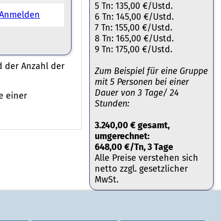
5 Tn: 135,00 €/Ustd.
Anmelden
6 Tn: 145,00 €/Ustd.
7 Tn: 155,00 €/Ustd.
8 Tn: 165,00 €/Ustd.
9 Tn: 175,00 €/Ustd.
d der Anzahl der
Zum Beispiel für eine Gruppe
mit 5 Personen bei einer
Dauer von 3 Tage/ 24
e einer
Stunden:
3.240,00 € gesamt,
umgerechnet:
648,00 €/Tn, 3 Tage
Alle Preise verstehen sich
netto zzgl. gesetzlicher
MwSt.