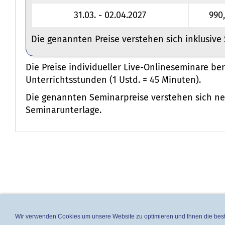
31.03. - 02.04.2027
990
Die genannten Preise verstehen sich inklusive
Die Preise individueller Live-Onlineseminare b
Unterrichtsstunden (1 Ustd. = 45 Minuten).
Die genannten Seminarpreise verstehen sich net
Seminarunterlage.
Wir verwenden Cookies um unsere Website zu optimieren und Ihnen die bestm