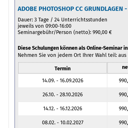
ADOBE PHOTOSHOP CC GRUNDLAGEN - 
Dauer: 3 Tage / 24 Unterrichtsstunden
jeweils von 09:00-16:00
Seminargebühr/Person (netto): 990,00 €
Diese Schulungen können als Online-Seminar in
Nehmen Sie von jedem Ort Ihrer Wahl teil: aus
ne
Termin
14.09. - 16.09.2026
990
26.10. - 28.10.2026
990
14.12. - 16.12.2026
990
08.02. - 10.02.2027
990