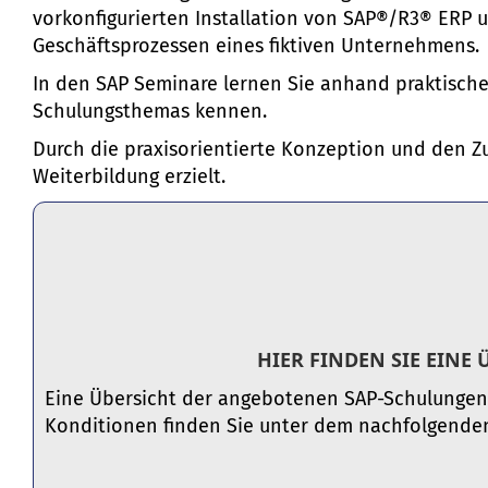
vorkonfigurierten Installation von SAP®/R3® ERP
Geschäftsprozessen eines fiktiven Unternehmens.
In den SAP Seminare lernen Sie anhand praktisch
Schulungsthemas kennen.
Durch die praxisorientierte Konzeption und den Zus
Weiterbildung erzielt.
HIER FINDEN SIE EINE
Eine Übersicht der angebotenen SAP-Schulungen
Konditionen finden Sie unter dem nachfolgenden