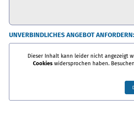
UNVERBINDLICHES ANGEBOT ANFORDERN
Dieser Inhalt kann leider nicht angezeigt 
Cookies
widersprochen haben. Besuchen 