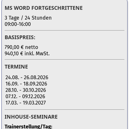
MS WORD FORTGESCHRITTENE
3 Tage / 24 Stunden
09:00-16:00
BASISPREIS:
790,00 € netto
940,10 € inkl. MwSt.
TERMINE
24.08. - 26.08.2026
16.09. - 18.09.2026
28.10. - 30.10.2026
07.12. - 09.12.2026
17.03. - 19.03.2027
INHOUSE-SEMINARE
Trainerstellung/Tag: