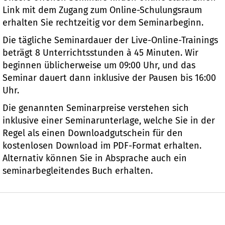
Link mit dem Zugang zum Online-Schulungsraum
erhalten Sie rechtzeitig vor dem Seminarbeginn.
Die tägliche Seminardauer der Live-Online-Trainings
beträgt 8 Unterrichtsstunden à 45 Minuten. Wir
beginnen üblicherweise um 09:00 Uhr, und das
Seminar dauert dann inklusive der Pausen bis 16:00
Uhr.
Die genannten Seminarpreise verstehen sich
inklusive einer Seminarunterlage, welche Sie in der
Regel als einen Downloadgutschein für den
kostenlosen Download im PDF-Format erhalten.
Alternativ können Sie in Absprache auch ein
seminarbegleitendes Buch erhalten.