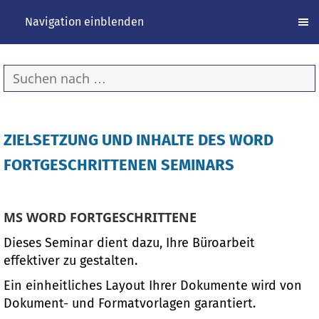
Navigation einblenden
ZIELSETZUNG UND INHALTE DES WORD
FORTGESCHRITTENEN SEMINARS
MS WORD FORTGESCHRITTENE
Dieses Seminar dient dazu, Ihre Büroarbeit
effektiver zu gestalten.
Ein einheitliches Layout Ihrer Dokumente wird von
Dokument- und Formatvorlagen garantiert.