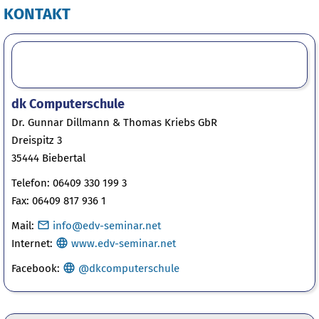
KONTAKT
dk Computerschule
Dr. Gunnar Dillmann & Thomas Kriebs GbR
Dreispitz 3
35444 Biebertal
Telefon: 06409 330 199 3
Fax: 06409 817 936 1
Mail:
info@edv-seminar.net
Internet:
www.edv-seminar.net
Facebook
:
@dkcomputerschule