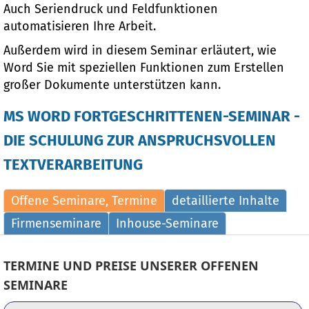
Auch Seriendruck und Feldfunktionen
automatisieren Ihre Arbeit.
Außerdem wird in diesem Seminar erläutert, wie
Word Sie mit speziellen Funktionen zum Erstellen
großer Dokumente unterstützen kann.
MS WORD FORTGESCHRITTENEN-SEMINAR -
DIE SCHULUNG ZUR ANSPRUCHSVOLLEN
TEXTVERARBEITUNG
Offene Seminare, Termine
detaillierte Inhalte
Firmenseminare
Inhouse-Seminare
TERMINE UND PREISE UNSERER OFFENEN
SEMINARE