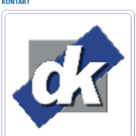
KONTAKT