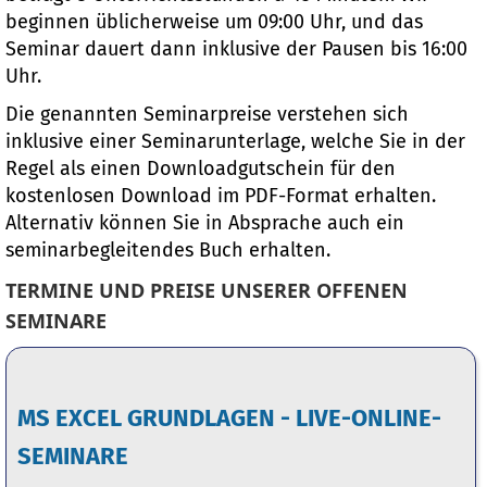
beginnen üblicherweise um 09:00 Uhr, und das
Seminar dauert dann inklusive der Pausen bis 16:00
Uhr.
Die genannten Seminarpreise verstehen sich
inklusive einer Seminarunterlage, welche Sie in der
Regel als einen Downloadgutschein für den
kostenlosen Download im PDF-Format erhalten.
Alternativ können Sie in Absprache auch ein
seminarbegleitendes Buch erhalten.
TERMINE UND PREISE UNSERER OFFENEN
SEMINARE
MS EXCEL GRUNDLAGEN - LIVE-ONLINE-
SEMINARE