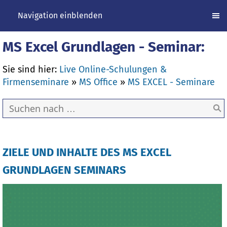
Navigation einblenden
MS Excel Grundlagen - Seminar:
Sie sind hier:
Live Online-Schulungen &
Firmenseminare
»
MS Office
»
MS EXCEL - Seminare
ZIELE UND INHALTE DES MS EXCEL
GRUNDLAGEN SEMINARS