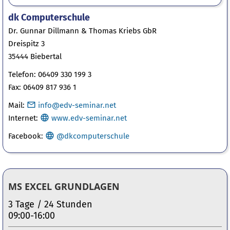
dk Computerschule
Dr. Gunnar Dillmann & Thomas Kriebs GbR
Dreispitz 3
35444 Biebertal
Telefon: 06409 330 199 3
Fax: 06409 817 936 1
Mail:
info@edv-seminar.net
Internet:
www.edv-seminar.net
Facebook
:
@dkcomputerschule
MS EXCEL GRUNDLAGEN
3 Tage / 24 Stunden
09:00-16:00