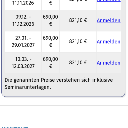
11.11.2026
€
09.12. -
690,00
821,10 €
Anmelden
11.12.2026
€
27.01. -
690,00
821,10 €
Anmelden
29.01.2027
€
10.03. -
690,00
821,10 €
Anmelden
12.03.2027
€
Die genannten Preise verstehen sich inklusive
Seminarunterlagen.