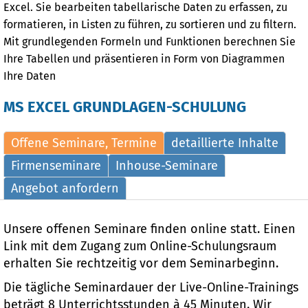
Excel. Sie bearbeiten tabellarische Daten zu erfassen, zu
formatieren, in Listen zu führen, zu sortieren und zu filtern.
Mit grundlegenden Formeln und Funktionen berechnen Sie
Ihre Tabellen und präsentieren in Form von Diagrammen
Ihre Daten
MS EXCEL GRUNDLAGEN-SCHULUNG
Offene Seminare, Termine
detaillierte Inhalte
Firmenseminare
Inhouse-Seminare
Angebot anfordern
Unsere offenen Seminare finden online statt. Einen
Link mit dem Zugang zum Online-Schulungsraum
erhalten Sie rechtzeitig vor dem Seminarbeginn.
Die tägliche Seminardauer der Live-Online-Trainings
beträgt 8 Unterrichtsstunden à 45 Minuten. Wir