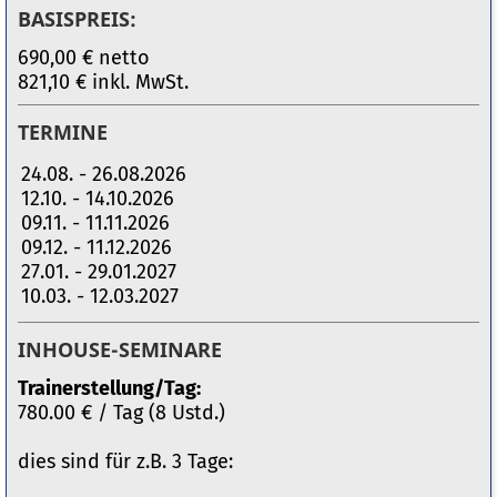
BASISPREIS:
690,00 € netto
821,10 € inkl. MwSt.
TERMINE
24.08. - 26.08.2026
12.10. - 14.10.2026
09.11. - 11.11.2026
09.12. - 11.12.2026
27.01. - 29.01.2027
10.03. - 12.03.2027
INHOUSE-SEMINARE
Trainerstellung/Tag:
780.00 € / Tag (8 Ustd.)
dies sind für z.B. 3 Tage: