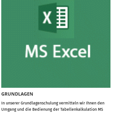
GRUNDLAGEN
In unserer Grundlagenschulung vermitteln wir Ihnen den
Umgang und die Bedienung der Tabellenkalkulation MS