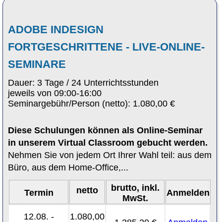
ADOBE INDESIGN
FORTGESCHRITTENE - LIVE-ONLINE-
SEMINARE
Dauer: 3 Tage / 24 Unterrichtsstunden
jeweils von 09:00-16:00
Seminargebühr/Person (netto): 1.080,00 €
Diese Schulungen können als Online-Seminar
in unserem Virtual Classroom gebucht werden.
Nehmen Sie von jedem Ort Ihrer Wahl teil: aus dem
Büro, aus dem Home-Office,...
brutto, inkl.
netto
Termin
Anmelden
MwSt.
12.08. -
1.080,00