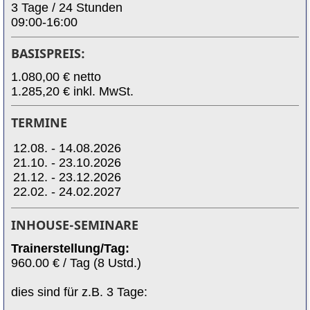
3 Tage / 24 Stunden
09:00-16:00
BASISPREIS:
1.080,00 € netto
1.285,20 € inkl. MwSt.
TERMINE
12.08. - 14.08.2026
21.10. - 23.10.2026
21.12. - 23.12.2026
22.02. - 24.02.2027
INHOUSE-SEMINARE
Trainerstellung/Tag:
960.00 € / Tag (8 Ustd.)
dies sind für z.B. 3 Tage: