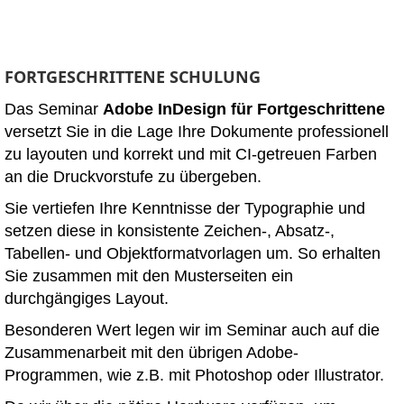
FORTGESCHRITTENE SCHULUNG
Das Seminar
Adobe InDesign für Fortgeschrittene
versetzt Sie in die Lage Ihre Dokumente professionell
zu layouten und korrekt und mit CI-getreuen Farben
an die Druckvorstufe zu übergeben.
Sie vertiefen Ihre Kenntnisse der Typographie und
setzen diese in konsistente Zeichen-, Absatz-,
Tabellen- und Objektformatvorlagen um. So erhalten
Sie zusammen mit den Musterseiten ein
durchgängiges Layout.
Besonderen Wert legen wir im Seminar auch auf die
Zusammenarbeit mit den übrigen Adobe-
Programmen, wie z.B. mit Photoshop oder Illustrator.