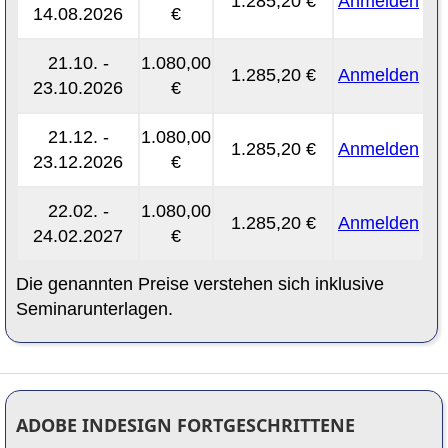
1.285,20 €
Anmelden
14.08.2026
€
21.10. -
1.080,00
1.285,20 €
Anmelden
23.10.2026
€
21.12. -
1.080,00
1.285,20 €
Anmelden
23.12.2026
€
22.02. -
1.080,00
1.285,20 €
Anmelden
24.02.2027
€
Die genannten Preise verstehen sich inklusive
Seminarunterlagen.
ADOBE INDESIGN FORTGESCHRITTENE