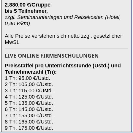
2.880,00 €/Gruppe
bis 5 Teilnehmer,
zzgl. Seminarunterlagen und Reisekosten (Hotel,
0,40 €/km)
Alle Preise verstehen sich netto zzgl. gesetzlicher
MwSt.
LIVE ONLINE FIRMENSCHULUNGEN
Preisstaffel pro Unterrichtsstunde (Ustd.) und
Teilnehmerzahl (Tn):
1 Tn: 95,00 €/Ustd.
2 Tn: 105,00 €/Ustd.
3 Tn: 115,00 €/Ustd.
4 Tn: 125,00 €/Ustd.
5 Tn: 135,00 €/Ustd.
6 Tn: 145,00 €/Ustd.
7 Tn: 155,00 €/Ustd.
8 Tn: 165,00 €/Ustd.
9 Tn: 175,00 €/Ustd.