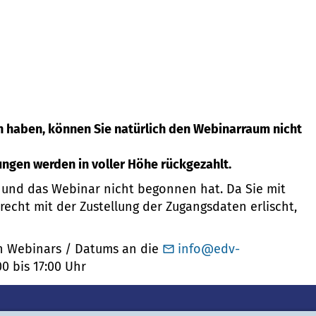
en haben, können Sie natürlich den Webinarraum nicht
ungen werden in voller Höhe rückgezahlt.
n und das Webinar nicht begonnen hat. Da Sie mit
echt mit der Zustellung der Zugangsdaten erlischt,
ten Webinars / Datums an die
info@edv-
0 bis 17:00 Uhr