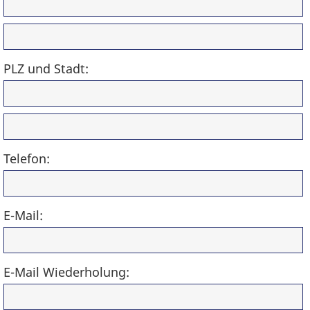
PLZ und Stadt:
Telefon:
E-Mail:
E-Mail Wiederholung: