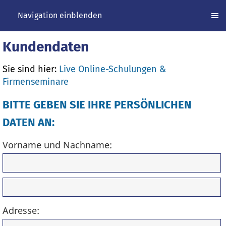
Navigation einblenden
Kundendaten
Sie sind hier:
Live Online-Schulungen &
Firmenseminare
BITTE GEBEN SIE IHRE PERSÖNLICHEN
DATEN AN:
Vorname und Nachname:
Adresse: